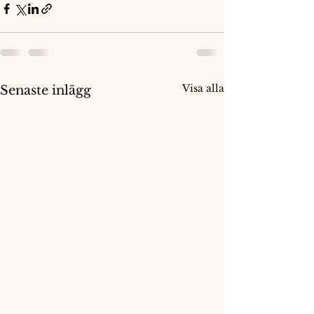
Visa alla
Senaste inlägg