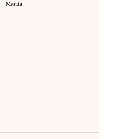
Marita